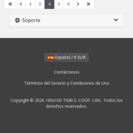
2
3
4
5
6
Soporte
Español / € EUR
Contáctenos
Términos del Servicio y Condiciones de Uso
Copyright © 2026 100x100 TIGRI S. COOP. CAN.. Todos los
derechos reservados.