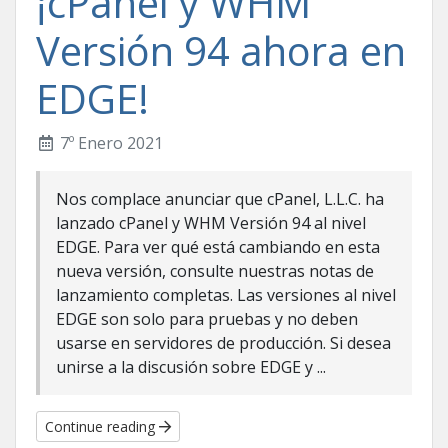
¡cPanel y WHM
Versión 94 ahora en
EDGE!
7º Enero 2021
Nos complace anunciar que cPanel, L.L.C. ha
lanzado cPanel y WHM Versión 94 al nivel
EDGE. Para ver qué está cambiando en esta
nueva versión, consulte nuestras notas de
lanzamiento completas. Las versiones al nivel
EDGE son solo para pruebas y no deben
usarse en servidores de producción. Si desea
unirse a la discusión sobre EDGE y ...
Continue reading