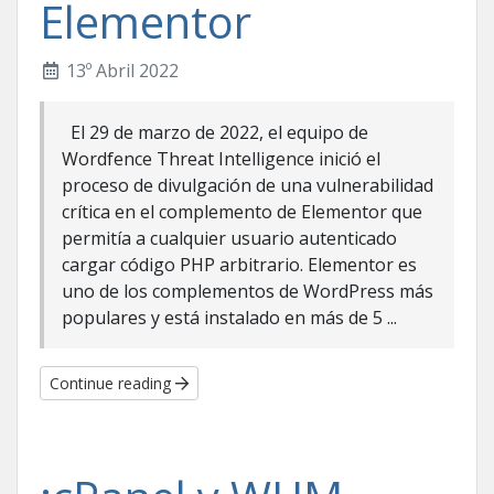
Elementor
13º Abril 2022
El 29 de marzo de 2022, el equipo de
Wordfence Threat Intelligence inició el
proceso de divulgación de una vulnerabilidad
crítica en el complemento de Elementor que
permitía a cualquier usuario autenticado
cargar código PHP arbitrario. Elementor es
uno de los complementos de WordPress más
populares y está instalado en más de 5 ...
Continue reading