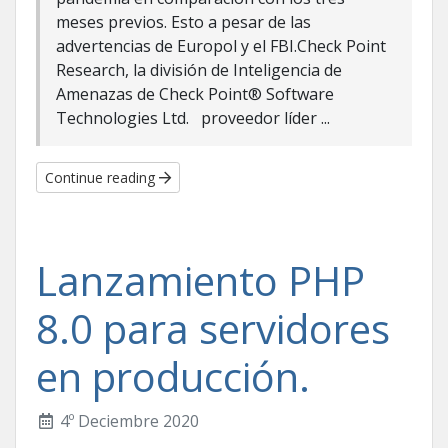
meses previos. Esto a pesar de las
advertencias de Europol y el FBI.Check Point
Research, la división de Inteligencia de
Amenazas de Check Point® Software
Technologies Ltd. proveedor líder ...
Continue reading
Lanzamiento PHP
8.0 para servidores
en producción.
4º Deciembre 2020