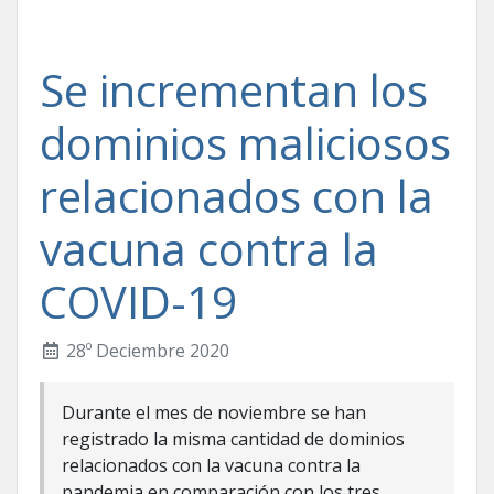
Se incrementan los
dominios maliciosos
relacionados con la
vacuna contra la
COVID-19
28º Deciembre 2020
Durante el mes de noviembre se han
registrado la misma cantidad de dominios
relacionados con la vacuna contra la
pandemia en comparación con los tres