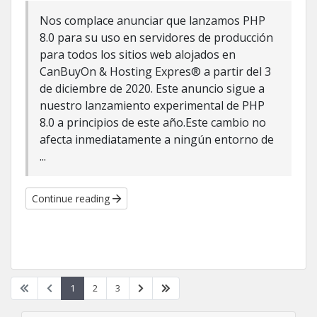
Nos complace anunciar que lanzamos PHP
8.0 para su uso en servidores de producción
para todos los sitios web alojados en
CanBuyOn & Hosting Expres® a partir del 3
de diciembre de 2020. Este anuncio sigue a
nuestro lanzamiento experimental de PHP
8.0 a principios de este año.Este cambio no
afecta inmediatamente a ningún entorno de
...
Continue reading
1
2
3