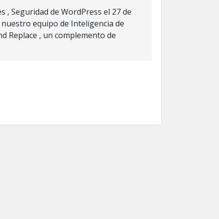
es , Seguridad de WordPress el 27 de
 nuestro equipo de Inteligencia de
nd Replace , un complemento de