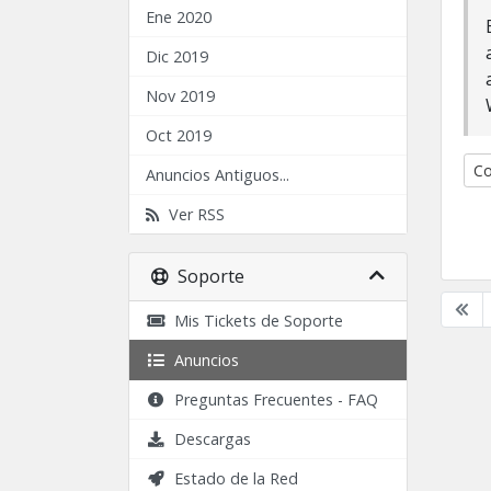
Ene 2020
Dic 2019
Nov 2019
Oct 2019
Co
Anuncios Antiguos...
Ver RSS
Soporte
Mis Tickets de Soporte
Anuncios
Preguntas Frecuentes - FAQ
Descargas
Estado de la Red