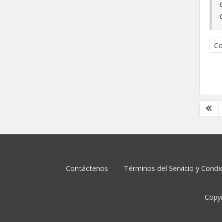
Co
Contáctenos
Términos del Servicio y Cond
Copyr