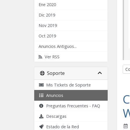
Ene 2020
Dic 2019
Nov 2019
Oct 2019
Anuncios Antiguos...
Ver RSS
Co
Soporte
Mis Tickets de Soporte
C
Anuncios
Preguntas Frecuentes - FAQ
W
Descargas
Estado de la Red