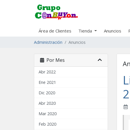
Área de Clientes
Tienda
Anuncios
Administración
Anuncios
Por Mes
An
Abr 2022
L
Ene 2021
2
Dic 2020
Abr 2020
Mar 2020
Feb 2020