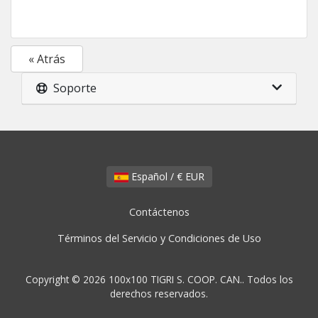
« Atrás
Soporte
Español / € EUR
Contáctenos
Términos del Servicio y Condiciones de Uso
Copyright © 2026 100x100 TIGRI S. COOP. CAN.. Todos los
derechos reservados.