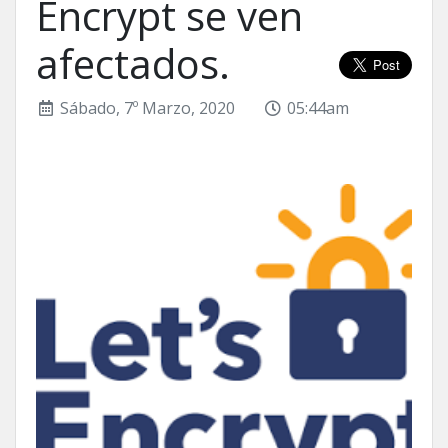
Encrypt se ven
afectados.
Sábado, 7º Marzo, 2020
05:44am