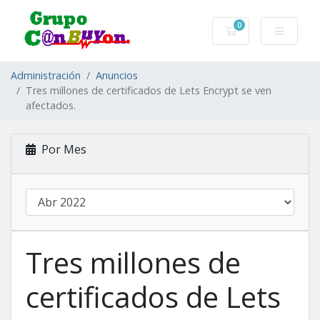
0
Carro de Pedidos
Administración
Anuncios
Tres millones de certificados de Lets Encrypt se ven
afectados.
Por Mes
Tres millones de
certificados de Lets