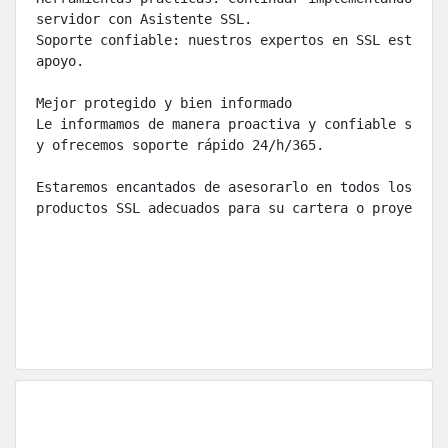
servidor con Asistente SSL.
Soporte confiable: nuestros expertos en SSL están a
apoyo.
Mejor protegido y bien informado
Le informamos de manera proactiva y confiable sobre
y ofrecemos soporte rápido 24/h/365.
Estaremos encantados de asesorarlo en todos los asp
productos SSL adecuados para su cartera o proyectos