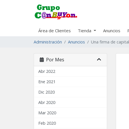
Área de Clientes
Tienda
Anuncios
Administración
Anuncios
Una firma de capita
Por Mes
Abr 2022
Ene 2021
Dic 2020
Abr 2020
Mar 2020
Feb 2020