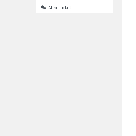
Abrir Ticket