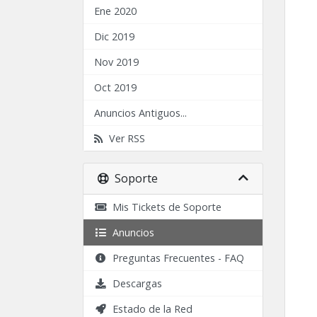
Ene 2020
Dic 2019
Nov 2019
Oct 2019
Anuncios Antiguos...
Ver RSS
Soporte
Mis Tickets de Soporte
Anuncios
Preguntas Frecuentes - FAQ
Descargas
Estado de la Red