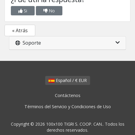
Si
No
« Atrás
Soporte
Español / € EUR
Contáctenos
Términos del Servicio y Condiciones de Uso
Copyright © 2026 100x100 TIGRI S. COOP. CAN.. Todos los
derechos reservados.