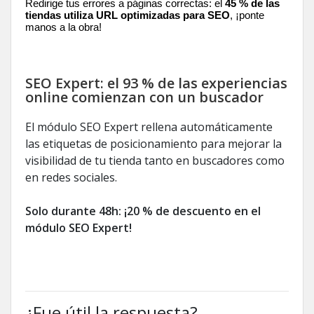
Redirige tus errores a páginas correctas: el
45 % de las
tiendas utiliza URL optimizadas para SEO
, ¡ponte
manos a la obra!
SEO Expert: el 93 % de las experiencias
online comienzan con un buscador
El módulo SEO Expert rellena automáticamente
las etiquetas de posicionamiento para mejorar la
visibilidad de tu tienda tanto en buscadores como
en redes sociales.
Solo durante 48h: ¡20 % de descuento en el
módulo SEO Expert!
¿Fue útil la respuesta?