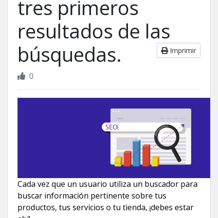
tres primeros
resultados de las
búsquedas.
Imprimir
0
Cada vez que un usuario utiliza un buscador para
buscar información pertinente sobre tus
productos, tus servicios o tu tienda, ¡debes estar